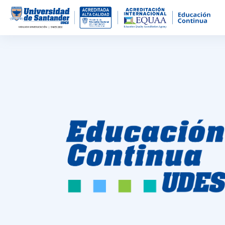
Salta al contenido principal